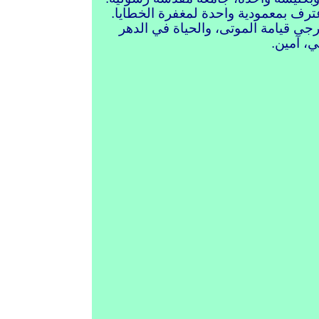
ترف بمعمودية واحدة لمغفرة الخطايا.
رجى قيامة الموتى، والحياة في الدهر
تي، آمين.