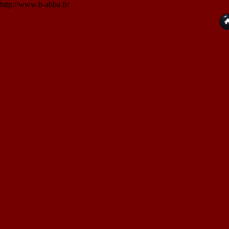
http://www.b-abba.fr/